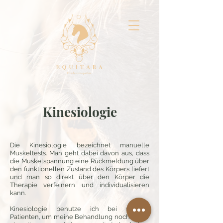
Kinesiologie
Die Kinesiologie bezeichnet manuelle
Muskeltests. Man geht dabei davon aus, dass
die Muskelspannung eine Rückmeldung über
den funktionellen Zustand des Körpers liefert
und man so direkt über den Körper die
Therapie verfeinern und individualisieren
kann.
Kinesiologie benutze ich bei meinen
Patienten, um meine Behandlung noch feiner